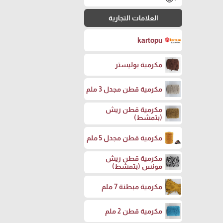
العلامات التجارية
kartopu
مكرمية بوليستر
مكرمية قطن مجدل 3 ملم
مكرمية قطن ريش
(بتمشط)
مكرمية قطن مجدل 5 ملم
مكرمية قطن ريش
مونس (بتمشط)
مكرمية مبطنة 7 ملم
مكرمية قطن 2 ملم