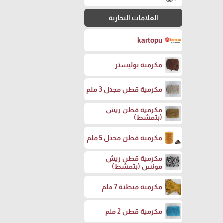
العلامات التجارية
kartopu
مكرمية بوليستر
مكرمية قطن مجدل 3 ملم
مكرمية قطن ريش
(بتمشط)
مكرمية قطن مجدل 5 ملم
مكرمية قطن ريش
مونس (بتمشط)
مكرمية مبطنة 7 ملم
مكرمية قطن 2 ملم