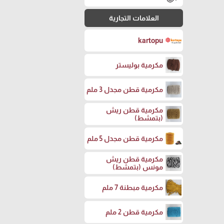
العلامات التجارية
kartopu
مكرمية بوليستر
مكرمية قطن مجدل 3 ملم
مكرمية قطن ريش
(بتمشط)
مكرمية قطن مجدل 5 ملم
مكرمية قطن ريش
مونس (بتمشط)
مكرمية مبطنة 7 ملم
مكرمية قطن 2 ملم