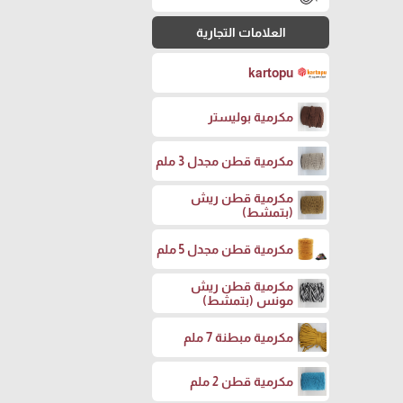
العلامات التجارية
kartopu
مكرمية بوليستر
مكرمية قطن مجدل 3 ملم
مكرمية قطن ريش
(بتمشط)
مكرمية قطن مجدل 5 ملم
مكرمية قطن ريش
مونس (بتمشط)
مكرمية مبطنة 7 ملم
مكرمية قطن 2 ملم