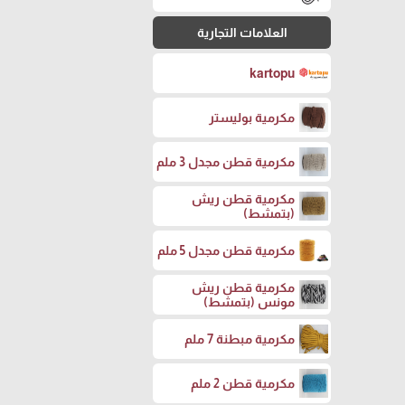
العلامات التجارية
kartopu
مكرمية بوليستر
مكرمية قطن مجدل 3 ملم
مكرمية قطن ريش
(بتمشط)
مكرمية قطن مجدل 5 ملم
مكرمية قطن ريش
مونس (بتمشط)
مكرمية مبطنة 7 ملم
مكرمية قطن 2 ملم