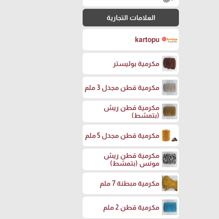
العلامات التجارية
kartopu
مكرمية بوليستر
مكرمية قطن مجدل 3 ملم
مكرمية قطن ريش
(بتمشط)
مكرمية قطن مجدل 5 ملم
مكرمية قطن ريش
مونس (بتمشط)
مكرمية مبطنة 7 ملم
مكرمية قطن 2 ملم