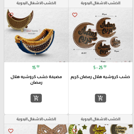
الخشب الاشغال اليدوية
الخشب الاشغال اليدوية
favorite_border
favorite_border
₪
₪
15
5 - 25
خشب كروشيه هلال رمضان كريم
مضيفة خشب كروشيه هلال
رمضان
add_shopping_cart
add_shopping_cart
الخشب الاشغال اليدوية
الخشب الاشغال اليدوية
favorite_border
favorite_border