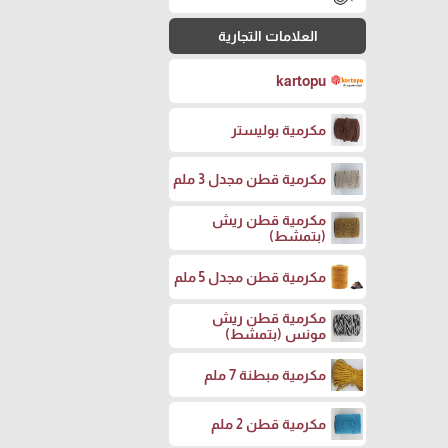
العلامات التجارية
kartopu
مكرمية بوليستر
مكرمية قطن مجدل 3 ملم
مكرمية قطن ريش
(بتمشط)
مكرمية قطن مجدل 5 ملم
مكرمية قطن ريش
مونس (بتمشط)
مكرمية مبطنة 7 ملم
مكرمية قطن 2 ملم