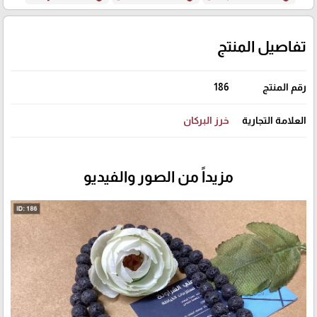
تفاصيل المنتج
رقم المنتج
186
العلامة التجارية
خرز البركان
مزيداً من الصور والفيديو