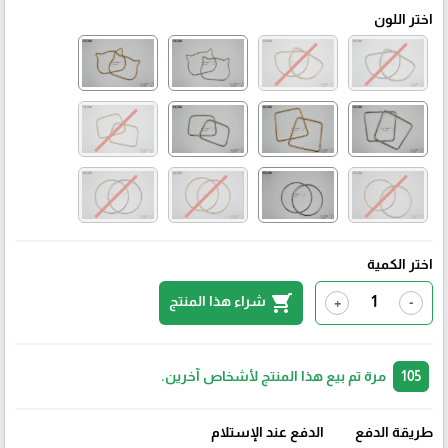
اختر اللون
اختر الكمية
shopping_cart
شراء هذا المنتج
+
-
105
مرة تم بيع هذا المنتج لأشخاص آخرين.
طريقة الدفع
الدفع عند الإستلام