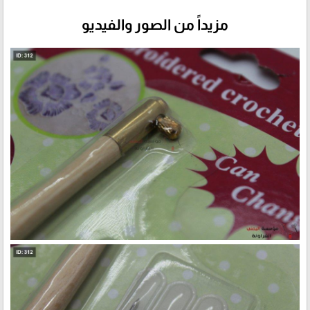
مزيداً من الصور والفيديو