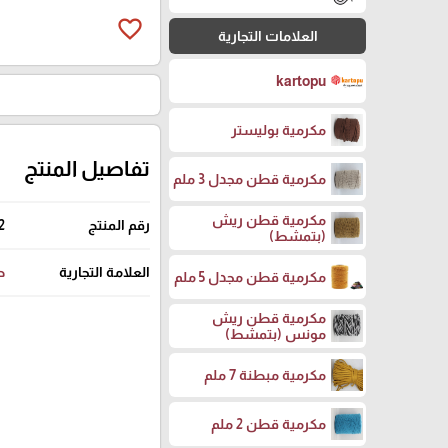
favorite_border
العلامات التجارية
kartopu
مكرمية بوليستر
تفاصيل المنتج
مكرمية قطن مجدل 3 ملم
مكرمية قطن ريش
رقم المنتج
2
(بتمشط)
العلامة التجارية
ط
مكرمية قطن مجدل 5 ملم
مكرمية قطن ريش
مونس (بتمشط)
مكرمية مبطنة 7 ملم
مكرمية قطن 2 ملم