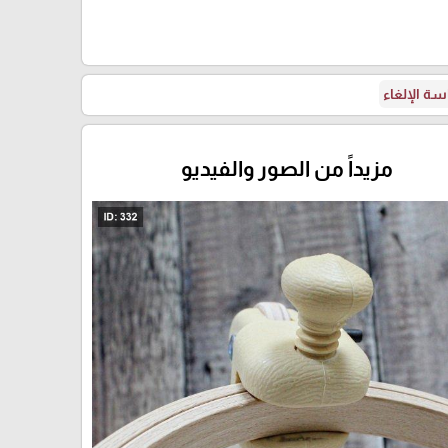
ة الإلغاء
مزيداً من الصور والفيديو