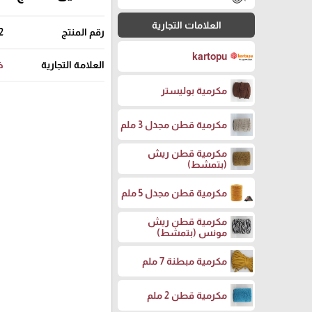
العلامات التجارية
رقم المنتج
2
kartopu
العلامة التجارية
خ
مكرمية بوليستر
مكرمية قطن مجدل 3 ملم
مكرمية قطن ريش
(بتمشط)
مكرمية قطن مجدل 5 ملم
مكرمية قطن ريش
مونس (بتمشط)
مكرمية مبطنة 7 ملم
مكرمية قطن 2 ملم