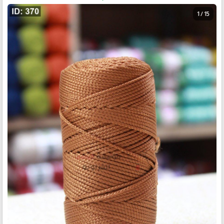
1 / 15