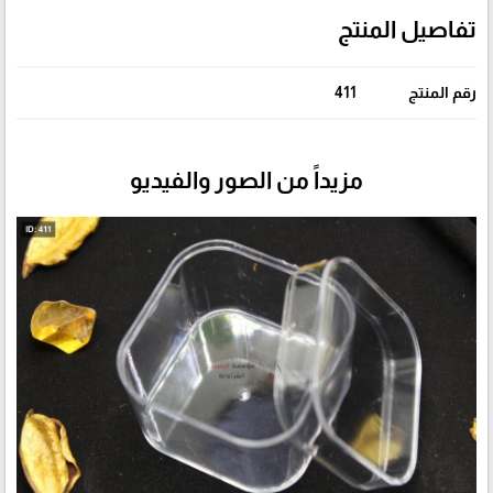
تفاصيل المنتج
رقم المنتج
411
مزيداً من الصور والفيديو