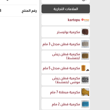
العلامات التجارية
رقم المنتج
3
kartopu
مكرمية بوليستر
مكرمية قطن مجدل 3 ملم
مكرمية قطن ريش
(بتمشط)
مكرمية قطن مجدل 5 ملم
مكرمية قطن ريش
مونس (بتمشط)
مكرمية مبطنة 7 ملم
مكرمية قطن 2 ملم