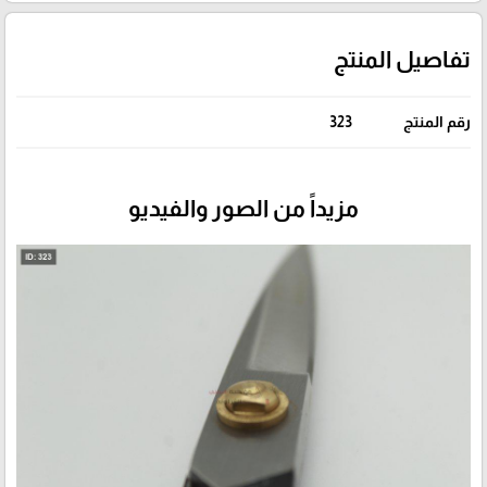
تفاصيل المنتج
رقم المنتج
323
مزيداً من الصور والفيديو