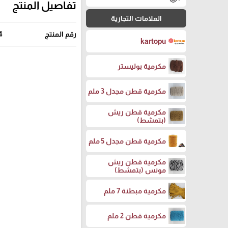
تفاصيل المنتج
العلامات التجارية
رقم المنتج
4
kartopu
مكرمية بوليستر
مكرمية قطن مجدل 3 ملم
مكرمية قطن ريش
(بتمشط)
مكرمية قطن مجدل 5 ملم
مكرمية قطن ريش
مونس (بتمشط)
مكرمية مبطنة 7 ملم
مكرمية قطن 2 ملم