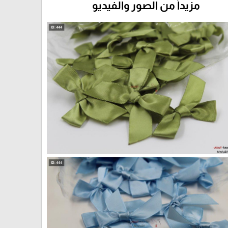
مزيداً من الصور والفيديو