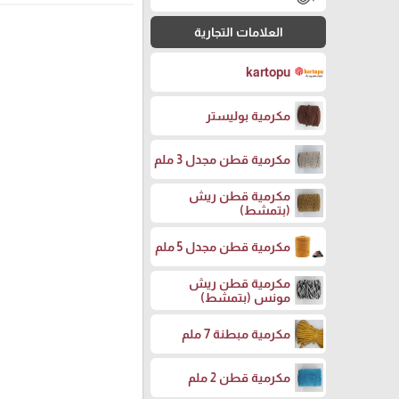
العلامات التجارية
kartopu
مكرمية بوليستر
مكرمية قطن مجدل 3 ملم
مكرمية قطن ريش
(بتمشط)
مكرمية قطن مجدل 5 ملم
مكرمية قطن ريش
مونس (بتمشط)
مكرمية مبطنة 7 ملم
مكرمية قطن 2 ملم