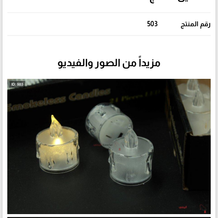
رقم المنتج
503
مزيداً من الصور والفيديو