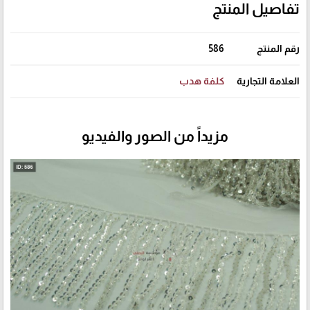
تفاصيل المنتج
رقم المنتج
586
العلامة التجارية
كلفة هدب
مزيداً من الصور والفيديو