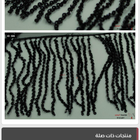
منتجات ذات صلة