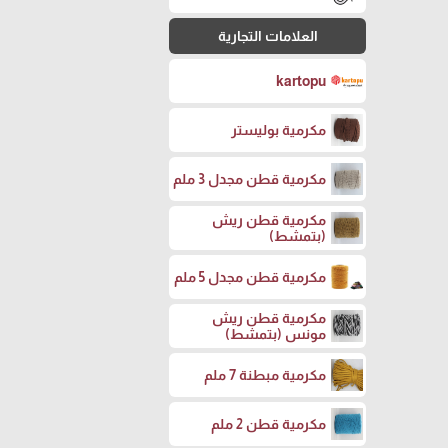
العلامات التجارية
kartopu
مكرمية بوليستر
مكرمية قطن مجدل 3 ملم
مكرمية قطن ريش
(بتمشط)
مكرمية قطن مجدل 5 ملم
مكرمية قطن ريش
مونس (بتمشط)
مكرمية مبطنة 7 ملم
مكرمية قطن 2 ملم